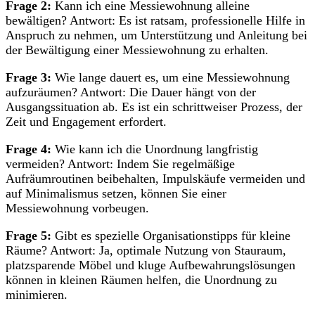
Frage 2:
Kann ich eine Messiewohnung alleine
bewältigen? Antwort: Es ist ratsam, professionelle Hilfe in
Anspruch zu nehmen, um Unterstützung und Anleitung bei
der Bewältigung einer Messiewohnung zu erhalten.
Frage 3:
Wie lange dauert es, um eine Messiewohnung
aufzuräumen? Antwort: Die Dauer hängt von der
Ausgangssituation ab. Es ist ein schrittweiser Prozess, der
Zeit und Engagement erfordert.
Frage 4:
Wie kann ich die Unordnung langfristig
vermeiden? Antwort: Indem Sie regelmäßige
Aufräumroutinen beibehalten, Impulskäufe vermeiden und
auf Minimalismus setzen, können Sie einer
Messiewohnung vorbeugen.
Frage 5:
Gibt es spezielle Organisationstipps für kleine
Räume? Antwort: Ja, optimale Nutzung von Stauraum,
platzsparende Möbel und kluge Aufbewahrungslösungen
können in kleinen Räumen helfen, die Unordnung zu
minimieren.