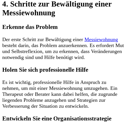
4. Schritte zur Bewältigung einer
Messiewohnung
Erkenne das Problem
Der erste Schritt zur Bewältigung einer
Messiewohnung
besteht darin, das Problem anzuerkennen. Es erfordert Mut
und Selbstreflexion, um zu erkennen, dass Veränderungen
notwendig sind und Hilfe benötigt wird.
Holen Sie sich professionelle Hilfe
Es ist wichtig, professionelle Hilfe in Anspruch zu
nehmen, um mit einer Messiewohnung umzugehen. Ein
Therapeut oder Berater kann dabei helfen, die zugrunde
liegenden Probleme anzugehen und Strategien zur
Verbesserung der Situation zu entwickeln.
Entwickeln Sie eine Organisationsstrategie