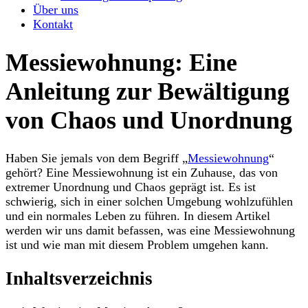
Über uns
Kontakt
Messiewohnung: Eine
Anleitung zur Bewältigung
von Chaos und Unordnung
Haben Sie jemals von dem Begriff „
Messiewohnung
“
gehört? Eine Messiewohnung ist ein Zuhause, das von
extremer Unordnung und Chaos geprägt ist. Es ist
schwierig, sich in einer solchen Umgebung wohlzufühlen
und ein normales Leben zu führen. In diesem Artikel
werden wir uns damit befassen, was eine Messiewohnung
ist und wie man mit diesem Problem umgehen kann.
Inhaltsverzeichnis