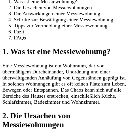
Was ist eine Messiewohnung?
Die Ursachen von Messiewohnungen
Die Auswirkungen einer Messiewohnung
Schritte zur Bewältigung einer Messiewohnung
Tipps zur Vermeidung einer Messiewohnung
Fazit
FAQs
1. Was ist eine Messiewohnung?
Eine Messiewohnung ist ein Wohnraum, der von
übermäßigem Durcheinander, Unordnung und einer
überwältigenden Anhäufung von Gegenständen geprägt ist.
In solchen Wohnungen gibt es oft keinen Platz zum Leben,
Bewegen oder Entspannen. Das Chaos kann sich auf alle
Bereiche des Hauses erstrecken, einschließlich Küche,
Schlafzimmer, Badezimmer und Wohnzimmer.
2. Die Ursachen von
Messiewohnungen