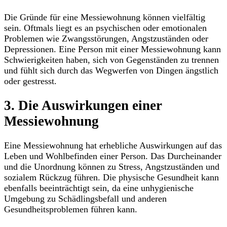
Die Gründe für eine Messiewohnung können vielfältig
sein. Oftmals liegt es an psychischen oder emotionalen
Problemen wie Zwangsstörungen, Angstzuständen oder
Depressionen. Eine Person mit einer Messiewohnung kann
Schwierigkeiten haben, sich von Gegenständen zu trennen
und fühlt sich durch das Wegwerfen von Dingen ängstlich
oder gestresst.
3. Die Auswirkungen einer
Messiewohnung
Eine Messiewohnung hat erhebliche Auswirkungen auf das
Leben und Wohlbefinden einer Person. Das Durcheinander
und die Unordnung können zu Stress, Angstzuständen und
sozialem Rückzug führen. Die physische Gesundheit kann
ebenfalls beeinträchtigt sein, da eine unhygienische
Umgebung zu Schädlingsbefall und anderen
Gesundheitsproblemen führen kann.