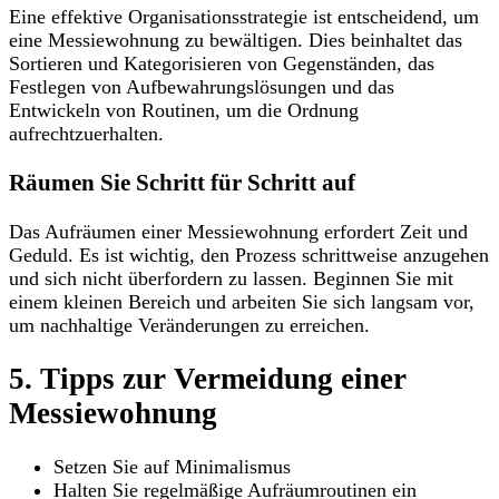
Eine effektive Organisationsstrategie ist entscheidend, um
eine Messiewohnung zu bewältigen. Dies beinhaltet das
Sortieren und Kategorisieren von Gegenständen, das
Festlegen von Aufbewahrungslösungen und das
Entwickeln von Routinen, um die Ordnung
aufrechtzuerhalten.
Räumen Sie Schritt für Schritt auf
Das Aufräumen einer Messiewohnung erfordert Zeit und
Geduld. Es ist wichtig, den Prozess schrittweise anzugehen
und sich nicht überfordern zu lassen. Beginnen Sie mit
einem kleinen Bereich und arbeiten Sie sich langsam vor,
um nachhaltige Veränderungen zu erreichen.
5. Tipps zur Vermeidung einer
Messiewohnung
Setzen Sie auf Minimalismus
Halten Sie regelmäßige Aufräumroutinen ein