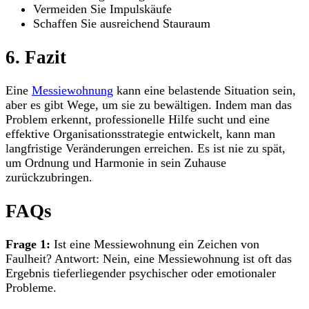
Vermeiden Sie Impulskäufe
Schaffen Sie ausreichend Stauraum
6. Fazit
Eine
Messiewohnung
kann eine belastende Situation sein,
aber es gibt Wege, um sie zu bewältigen. Indem man das
Problem erkennt, professionelle Hilfe sucht und eine
effektive Organisationsstrategie entwickelt, kann man
langfristige Veränderungen erreichen. Es ist nie zu spät,
um Ordnung und Harmonie in sein Zuhause
zurückzubringen.
FAQs
Frage 1:
Ist eine Messiewohnung ein Zeichen von
Faulheit? Antwort: Nein, eine Messiewohnung ist oft das
Ergebnis tieferliegender psychischer oder emotionaler
Probleme.